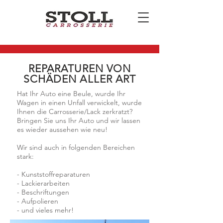
REPARATUREN VON
SCHÄDEN ALLER ART
Hat Ihr Auto eine Beule, wurde Ihr
Wagen in einen Unfall verwickelt, wurde
Ihnen die Carrosserie/Lack zerkratzt?
Bringen Sie uns Ihr Auto und wir lassen
es wieder aussehen wie neu!
Wir sind auch in folgenden Bereichen
stark:
- Kunststoffreparaturen
- Lackierarbeiten
- Beschriftungen
- Aufpolieren
- und vieles mehr!